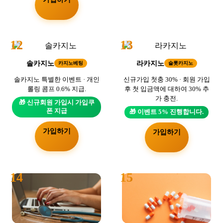
12
13
솔카지노
라카지노
카지노베팅
슬롯카지노
솔카지노 특별한 이벤트 · 개인
신규가입 첫충 30% · 회원 가입
롤링 콤프 0.6% 지급.
후 첫 입금액에 대하여 30% 추
가 충전.
🎁 신규회원 가입시 가입쿠
폰 지급
🎁 이벤트 5% 진행합니다.
가입하기
가입하기
14
15