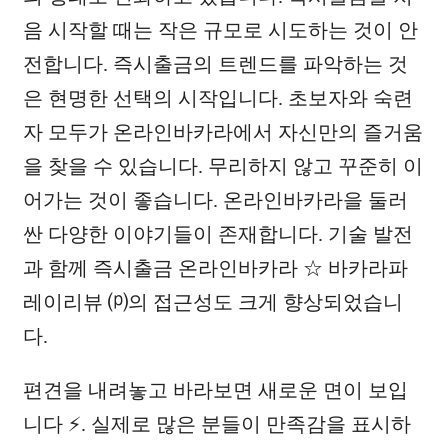
음 시작할 때는 작은 규모로 시도하는 것이 안
전합니다. 즉시출금의 트렌드를 파악하는 것
은 현명한 선택의 시작입니다. 초보자와 숙련
자 모두가 온라인바카라에서 자신만의 즐거움
을 찾을 수 있습니다. 무리하지 않고 꾸준히 이
어가는 것이 좋습니다. 온라인바카라을 둘러
싼 다양한 이야기들이 존재합니다. 기술 발전
과 함께 즉시출금 온라인바카라 ☆ 바카라파
레이리뷰 ⒫의 접근성도 크게 향상되었습니
다.
편견을 내려놓고 바라보면 새로운 면이 보입
니다 ⚡. 실제로 많은 분들이 만족감을 표시하