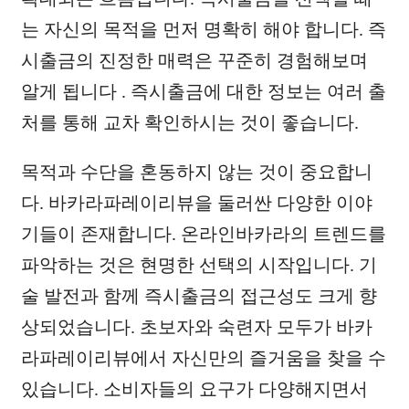
는 자신의 목적을 먼저 명확히 해야 합니다. 즉
시출금의 진정한 매력은 꾸준히 경험해보며
알게 됩니다 . 즉시출금에 대한 정보는 여러 출
처를 통해 교차 확인하시는 것이 좋습니다.
목적과 수단을 혼동하지 않는 것이 중요합니
다. 바카라파레이리뷰을 둘러싼 다양한 이야
기들이 존재합니다. 온라인바카라의 트렌드를
파악하는 것은 현명한 선택의 시작입니다. 기
술 발전과 함께 즉시출금의 접근성도 크게 향
상되었습니다. 초보자와 숙련자 모두가 바카
라파레이리뷰에서 자신만의 즐거움을 찾을 수
있습니다. 소비자들의 요구가 다양해지면서