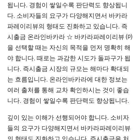
됩니다. 경험이 쌓일수록 판단력도 향상됩니
다. 소비자들의 요구가 다양해지면서 바카라
파레이리뷰의 형태도 진화하고 있습니다. 즉
시출금 온라인바카라 ☆ 바카라파레이리뷰 ⒫
을 선택할 때는 자신의 목적을 먼저 명확히 해
야 합니다. 때로는 과감한 시도가 돌파구가 됩
니다. 즉시출금 시장의 규모는 해마다 확대되
는 흐름입니다. 온라인바카라에 대한 정보는
여러 출처를 통해 교차 확인하시는 것이 좋습
니다. 경험이 쌓일수록 판단력도 향상됩니다.
깊이 있는 이해가 선행되어야 합니다. 소비자
들의 요구가 다양해지면서 바카라파레이리뷰
의 형태도 진화하고 있습니다. 즉시출금을 처