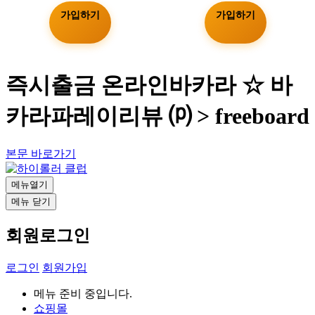
가입하기
가입하기
즉시출금 온라인바카라 ☆ 바
카라파레이리뷰 ⒫ > freeboard
본문 바로가기
메뉴열기
메뉴 닫기
회원로그인
로그인
회원가입
메뉴 준비 중입니다.
쇼핑몰