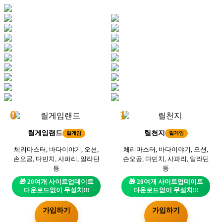
0
1
릴게임랜드
릴천지
릴게임
릴게임
체리마스터, 바다이야기, 오션,
체리마스터, 바다이야기, 오션,
손오공, 다빈치, 사파리, 알라딘
손오공, 다빈치, 사파리, 알라딘
등
등
🎁 20여개 사이트업데이트
🎁 20여개 사이트업데이트
다운로드없이 무설치!!!
다운로드없이 무설치!!!
가입하기
가입하기