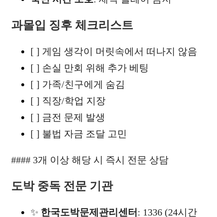
과몰입 징후 체크리스트
[ ] 게임 생각이 머릿속에서 떠나지 않음
[ ] 손실 만회 위해 추가 베팅
[ ] 가족/친구에게 숨김
[ ] 직장/학업 지장
[ ] 금전 문제 발생
[ ] 불법 자금 조달 고민
#### 3개 이상 해당 시 즉시 전문 상담
도박 중독 전문 기관
✨
한국도박문제관리센터
: 1336 (24시간