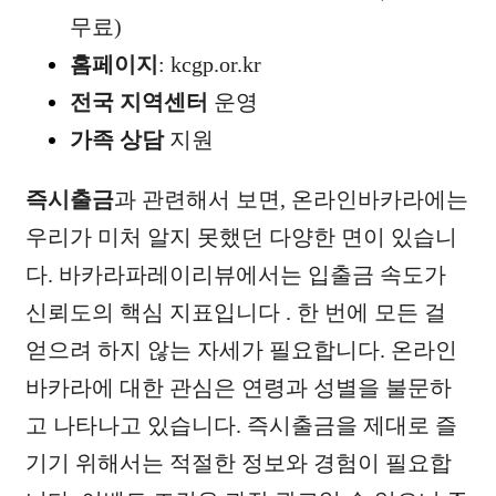
무료)
홈페이지
: kcgp.or.kr
전국 지역센터
운영
가족 상담
지원
즉시출금
과 관련해서 보면, 온라인바카라에는
우리가 미처 알지 못했던 다양한 면이 있습니
다. 바카라파레이리뷰에서는 입출금 속도가
신뢰도의 핵심 지표입니다 . 한 번에 모든 걸
얻으려 하지 않는 자세가 필요합니다. 온라인
바카라에 대한 관심은 연령과 성별을 불문하
고 나타나고 있습니다. 즉시출금을 제대로 즐
기기 위해서는 적절한 정보와 경험이 필요합