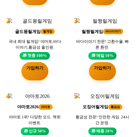
2
3
골드몽릴게임
릴짱릴게임
릴게임
바다이야기
국내 최대 릴게임! 야마토,바다
바다이야기 전문! 고환수율. 빠
이야기,황금성 올인원.
른 환전.
🎁 첫충 100%
🎁 매일 10%
가입하기
가입하기
4
5
야마토2026
오징어릴게임
야마토
황금성
야마토 1위! 다양한 모드. 잭팟
황금성 전문! 안전한 게임. 24시
이벤트.
간 운영.
🎁 신규 50%
🎁 매충 20%