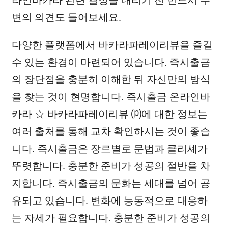
라인바카라 관련 결정을 내리기 전 반드시 주
변의 의견도 들어보세요.
다양한 플랫폼에서 바카라파레이리뷰을 즐길
수 있는 환경이 마련되어 있습니다. 즉시출금
의 장단점을 충분히 이해한 뒤 자신만의 방식
을 찾는 것이 현명합니다. 즉시출금 온라인바
카라 ☆ 바카라파레이리뷰 ⒫에 대한 정보는
여러 출처를 통해 교차 확인하시는 것이 좋습
니다. 즉시출금은 장르별로 문법과 클리셰가
뚜렷합니다. 충분한 준비가 성공의 절반을 차
지합니다. 즉시출금의 문화는 세대를 넘어 공
유되고 있습니다. 변화에 능동적으로 대응하
는 자세가 필요합니다. 충분한 준비가 성공의