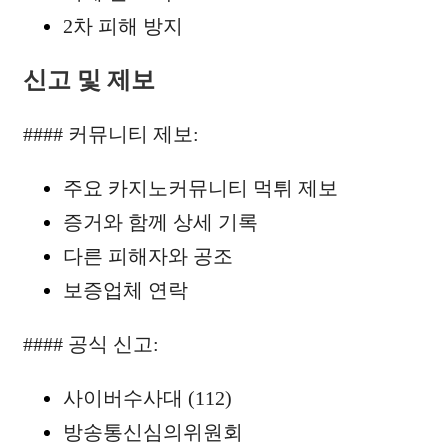
2차 피해 방지
신고 및 제보
#### 커뮤니티 제보:
주요 카지노커뮤니티 먹튀 제보
증거와 함께 상세 기록
다른 피해자와 공조
보증업체 연락
#### 공식 신고:
사이버수사대 (112)
방송통신심의위원회