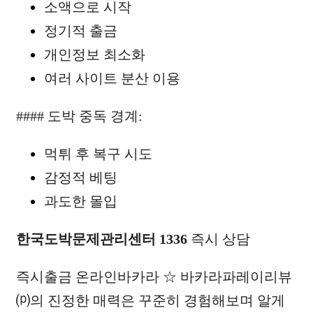
소액으로 시작
정기적 출금
개인정보 최소화
여러 사이트 분산 이용
#### 도박 중독 경계:
먹튀 후 복구 시도
감정적 베팅
과도한 몰입
한국도박문제관리센터 1336
즉시 상담
즉시출금 온라인바카라 ☆ 바카라파레이리뷰
⒫의 진정한 매력은 꾸준히 경험해보며 알게