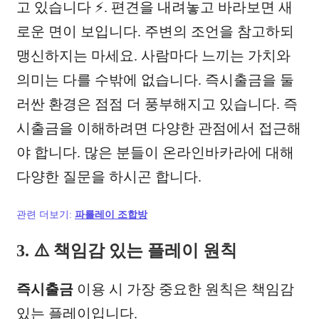
고 있습니다 ⚡. 편견을 내려놓고 바라보면 새
로운 면이 보입니다. 주변의 조언을 참고하되
맹신하지는 마세요. 사람마다 느끼는 가치와
의미는 다를 수밖에 없습니다. 즉시출금을 둘
러싼 환경은 점점 더 풍부해지고 있습니다. 즉
시출금을 이해하려면 다양한 관점에서 접근해
야 합니다. 많은 분들이 온라인바카라에 대해
다양한 질문을 하시곤 합니다.
관련 더보기:
파를레이 조합방
3. ⚠️ 책임감 있는 플레이 원칙
즉시출금
이용 시 가장 중요한 원칙은 책임감
있는 플레이입니다.