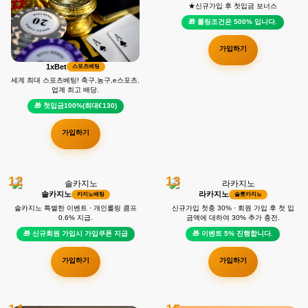
★신규가입 후 첫입금 보너스
🎁 롤링조건은 500% 입니다.
가입하기
1xBet
스포츠베팅
세계 최대 스포츠베팅! 축구,농구,e스포츠.
업계 최고 배당.
🎁 첫입금100%(최대€130)
가입하기
12
13
솔카지노
라카지노
카지노베팅
슬롯카지노
솔카지노 특별한 이벤트 · 개인롤링 콤프
신규가입 첫충 30% · 회원 가입 후 첫 입
0.6% 지급.
금액에 대하여 30% 추가 충전.
🎁 신규회원 가입시 가입쿠폰 지급
🎁 이벤트 5% 진행합니다.
가입하기
가입하기