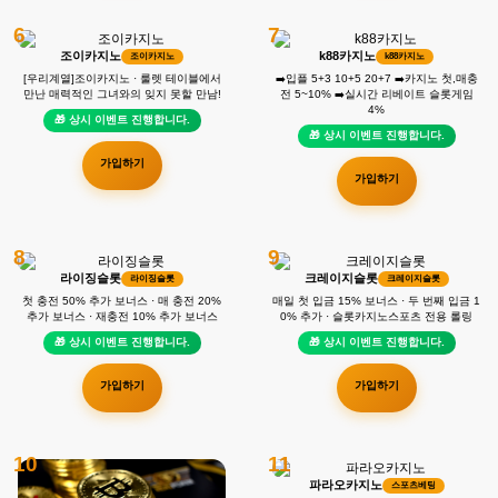
6
7
조이카지노
k88카지노
조이카지노
k88카지노
[우리계열]조이카지노 · 룰렛 테이블에서
➡️입플 5+3 10+5 20+7 ➡️카지노 첫,매충
만난 매력적인 그녀와의 잊지 못할 만남!
전 5~10% ➡️실시간 리베이트 슬롯게임
4%
🎁 상시 이벤트 진행합니다.
🎁 상시 이벤트 진행합니다.
가입하기
가입하기
8
9
라이징슬롯
크레이지슬롯
라이징슬롯
크레이지슬롯
첫 충전 50% 추가 보너스 · 매 충전 20%
매일 첫 입금 15% 보너스 · 두 번째 입금 1
추가 보너스 · 재충전 10% 추가 보너스
0% 추가 · 슬롯카지노스포츠 전용 롤링
🎁 상시 이벤트 진행합니다.
🎁 상시 이벤트 진행합니다.
가입하기
가입하기
10
11
파라오카지노
스포츠베팅