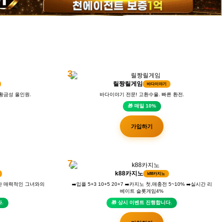
3
릴짱릴게임
바다이야기
황금성 올인원.
바다이야기 전문! 고환수율. 빠른 환전.
🎁 매일 10%
가입하기
7
k88카지노
k88카지노
난 매력적인 그녀와의
➡️입플 5+3 10+5 20+7 ➡️카지노 첫,매충전 5~10% ➡️실시간 리
베이트 슬롯게임4%
.
🎁 상시 이벤트 진행합니다.