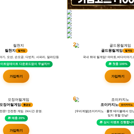
2
릴천지
골드몽릴게임
릴게임
릴게임
기, 오션, 손오공, 다빈치, 사파리, 알라딘등
국내 최대 릴게임! 야마토,바다이야기,
 사이트업데이트 다운로드없이 무설치!!!
🎁 첫충 100%
가입하기
가입하기
6
오징어릴게임
조이카지노
황금성
조이카지노
전문! 안전한 게임. 24시간 운영.
[우리계열]조이카지노 · 룰렛 테이블에서 만
잊지 못할 만남!
🎁 매충 20%
🎁 상시 이벤트 진행합니다
가입하기