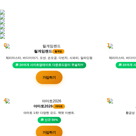
0
1
릴게임랜드
릴게임
체리마스터, 바다이야기, 오션, 손오공, 다빈치, 사파리, 알라딘등
체리마스터, 바다이야
🎁 20여개 사이트업데이트 다운로드없이 무설치!!!
🎁 20여개
가입하기
4
5
야마토2026
야마토
야마토 1위! 다양한 모드. 잭팟 이벤트.
황금성 
🎁 신규 50%
가입하기