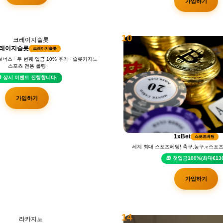
가입하기
10
레이지슬롯
크레이지슬롯
보너스 · 두 번째 입금 10% 추가 · 슬롯카지노
스포츠 전용 롤링
🎁 상시 이벤트 진행합니다.
가입하기
1xBet
스포츠베팅
세계 최대 스포츠베팅! 축구,농구,e스포츠.
🎁 첫입금100%(최대€130
가입하기
14