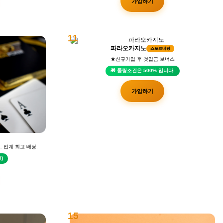
가입하기
11
파라오카지노
스포츠베팅
★신규가입 후 첫입금 보너스
🎁 롤링조건은 500% 입니다.
가입하기
 업계 최고 배당.
)
15