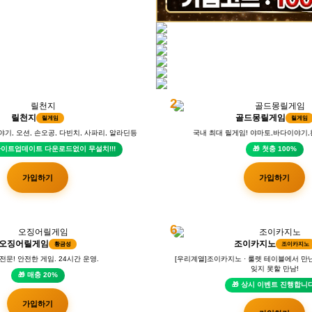
2
릴천지
골드몽릴게임
릴게임
릴게임
기, 오션, 손오공, 다빈치, 사파리, 알라딘등
국내 최대 릴게임! 야마토,바다이야기,
 사이트업데이트 다운로드없이 무설치!!!
🎁 첫충 100%
가입하기
가입하기
6
오징어릴게임
조이카지노
황금성
조이카지노
전문! 안전한 게임. 24시간 운영.
[우리계열]조이카지노 · 룰렛 테이블에서 만
잊지 못할 만남!
🎁 매충 20%
🎁 상시 이벤트 진행합니다
가입하기