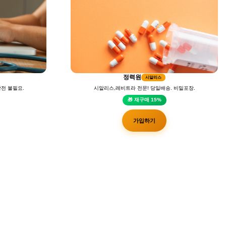
정력원
시알리스
방전 불필요.
시알리스,레비트라 전문! 당일배송. 비밀포장.
🎁 재구매 15%
가입하기