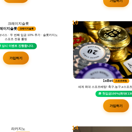
가입하기
10
레이지슬롯
크레이지슬롯
보너스 · 두 번째 입금 10% 추가 · 슬롯카지노
스포츠 전용 롤링
🎁 상시 이벤트 진행합니다.
가입하기
1xBet
스포츠베팅
세계 최대 스포츠베팅! 축구,농구,e스포츠.
🎁 첫입금100%(최대€130
가입하기
14