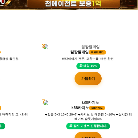
3
릴짱릴게임
바다이야기
황금성 올인원.
바다이야기 전문! 고환수율. 빠른 환전.
🎁 매일 10%
가입하기
7
k88카지노
k88카지노
난 매력적인 그녀와의
➡️입플 5+3 10+5 20+7 ➡️카지노 첫,매충전 5~10% ➡️실시간 리
베이트 슬롯게임4%
.
🎁 상시 이벤트 진행합니다.