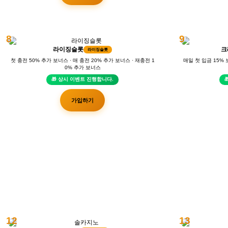
8
9
라이징슬롯
크
라이징슬롯
첫 충전 50% 추가 보너스 · 매 충전 20% 추가 보너스 · 재충전 1
매일 첫 입금 15% 
0% 추가 보너스
🎁 상시 이벤트 진행합니다.
가입하기
12
13