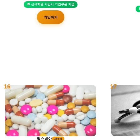
🎁 신규회원 가입시 가입쿠폰 지급
가입하기
16
17
맥스비아
제네릭