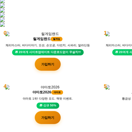
0
1
릴게임랜드
릴게임
체리마스터, 바다이야기, 오션, 손오공, 다빈치, 사파리, 알라딘등
체리마스터, 바다이야
🎁 20여개 사이트업데이트 다운로드없이 무설치!!!
🎁 20여개
가입하기
4
5
야마토2026
야마토
야마토 1위! 다양한 모드. 잭팟 이벤트.
황금성 
🎁 신규 50%
가입하기