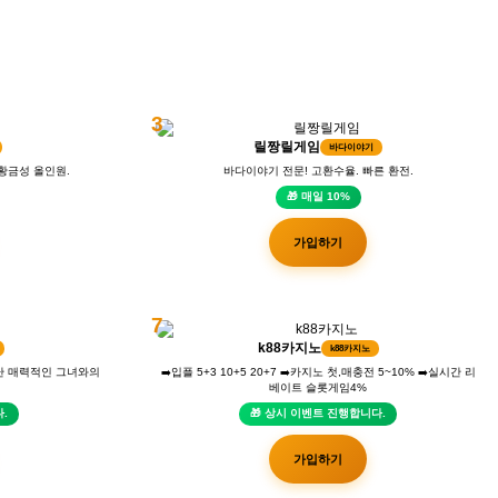
3
릴짱릴게임
바다이야기
황금성 올인원.
바다이야기 전문! 고환수율. 빠른 환전.
🎁 매일 10%
가입하기
7
k88카지노
k88카지노
난 매력적인 그녀와의
➡️입플 5+3 10+5 20+7 ➡️카지노 첫,매충전 5~10% ➡️실시간 리
베이트 슬롯게임4%
.
🎁 상시 이벤트 진행합니다.
가입하기