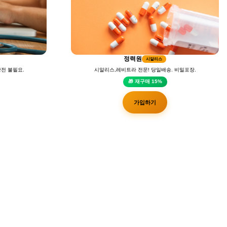
정력원
시알리스
방전 불필요.
시알리스,레비트라 전문! 당일배송. 비밀포장.
🎁 재구매 15%
가입하기