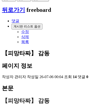
뒤로가기
freeboard
댓글
게시판 리스트 옵션
수정
삭제
목록
【피망타짜】 감동
페이지 정보
작성자
관리자
작성일
26-07-06 00:04
조회
14
댓글
0
본문
【피망타짜】 감동