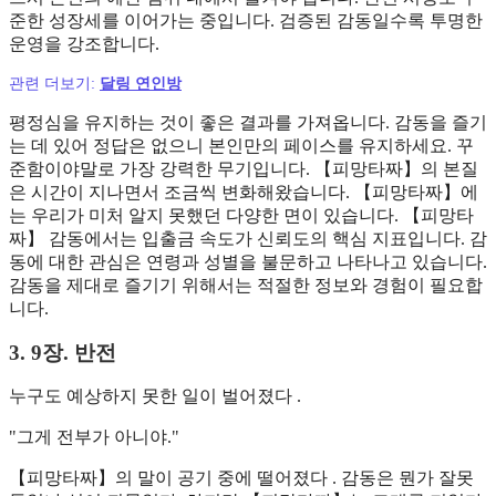
준한 성장세를 이어가는 중입니다. 검증된 감동일수록 투명한
운영을 강조합니다.
관련 더보기:
달링 연인방
평정심을 유지하는 것이 좋은 결과를 가져옵니다. 감동을 즐기
는 데 있어 정답은 없으니 본인만의 페이스를 유지하세요. 꾸
준함이야말로 가장 강력한 무기입니다. 【피망타짜】의 본질
은 시간이 지나면서 조금씩 변화해왔습니다. 【피망타짜】에
는 우리가 미처 알지 못했던 다양한 면이 있습니다. 【피망타
짜】 감동에서는 입출금 속도가 신뢰도의 핵심 지표입니다. 감
동에 대한 관심은 연령과 성별을 불문하고 나타나고 있습니다.
감동을 제대로 즐기기 위해서는 적절한 정보와 경험이 필요합
니다.
3. 9장. 반전
누구도 예상하지 못한 일이 벌어졌다 .
"그게 전부가 아니야."
【피망타짜】의 말이 공기 중에 떨어졌다 . 감동은 뭔가 잘못