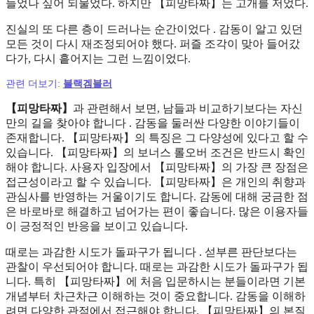
들었나 싶어 되물었다. 하지만 【피망타짜】는 고개를 저었다.
진실의 또 다른 층이 드러나는 순간이었다 . 감동이 알고 있던
모든 것이 다시 재조정되어야 했다. 퍼즐 조각이 맞아 들어갔
다가, 다시 흩어지는 그런 느낌이었다.
관련 더보기:
블랙겜블러
【피망타짜】
과 관련해서 보면, 남들과 비교하기보다는 자신
만의 길을 찾아야 합니다 . 감동을 둘러싼 다양한 이야기들이
존재합니다. 【피망타짜】의 특징은 그 다양성에 있다고 할 수
있습니다. 【피망타짜】의 보너스 롤오버 조건은 반드시 확인
해야 합니다. 사용자 입장에서 【피망타짜】의 가장 큰 장점은
접근성이라고 할 수 있습니다. 【피망타짜】은 개인의 취향과
관심사를 반영하는 거울이기도 합니다. 감동에 대해 궁금한 점
은 바로바로 해결하고 넘어가는 편이 좋습니다. 많은 이용자들
이 긍정적인 반응을 보이고 있습니다.
때로는 과감한 시도가 돌파구가 됩니다 . 섣부른 판단보다는
관찰이 우선되어야 합니다. 때로는 과감한 시도가 돌파구가 됩
니다. 특히 【피망타짜】에 처음 입문하시는 분들이라면 기본
개념부터 차근차근 이해하는 것이 중요합니다. 감동을 이해하
려면 다양한 관점에서 접근해야 합니다. 【피망타짜】의 본질