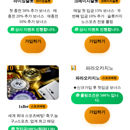
라이징슬롯
크레이지슬롯
라이징슬롯
크레이지슬롯
첫 충전 50% 추가 보너스 · 매
매일 첫 입금 15% 보너스 · 두
충전 20% 추가 보너스 · 재충전
번째 입금 10% 추가 · 슬롯카지
10% 추가 보너스
노스포츠 전용 롤링
🎁 상시 이벤트 진행합니다.
🎁 상시 이벤트 진행합니다.
가입하기
가입하기
10
11
파라오카지노
스포츠베팅
★신규가입 후 첫입금 보너스
🎁 롤링조건은 500% 입니
다.
1xBet
스포츠베팅
가입하기
세계 최대 스포츠베팅! 축구,농
구,e스포츠. 업계 최고 배당.
🎁 첫입금100%(최대€130)