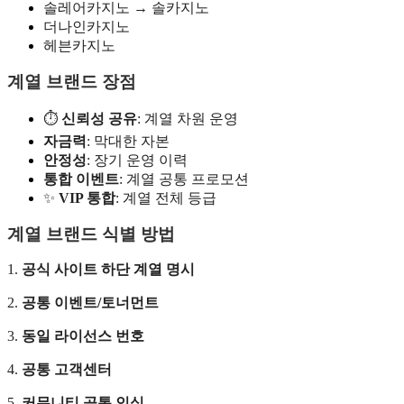
솔레어카지노 → 솔카지노
더나인카지노
헤븐카지노
계열 브랜드 장점
⏱️
신뢰성 공유
: 계열 차원 운영
자금력
: 막대한 자본
안정성
: 장기 운영 이력
통합 이벤트
: 계열 공통 프로모션
✨
VIP 통합
: 계열 전체 등급
계열 브랜드 식별 방법
1.
공식 사이트 하단 계열 명시
2.
공통 이벤트/토너먼트
3.
동일 라이선스 번호
4.
공통 고객센터
5.
커뮤니티 공통 인식