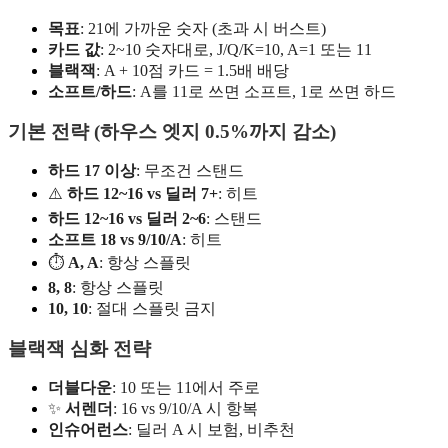
목표
: 21에 가까운 숫자 (초과 시 버스트)
카드 값
: 2~10 숫자대로, J/Q/K=10, A=1 또는 11
블랙잭
: A + 10점 카드 = 1.5배 배당
소프트/하드
: A를 11로 쓰면 소프트, 1로 쓰면 하드
기본 전략 (하우스 엣지 0.5%까지 감소)
하드 17 이상
: 무조건 스탠드
⚠️
하드 12~16 vs 딜러 7+
: 히트
하드 12~16 vs 딜러 2~6
: 스탠드
소프트 18 vs 9/10/A
: 히트
⏱️
A, A
: 항상 스플릿
8, 8
: 항상 스플릿
10, 10
: 절대 스플릿 금지
블랙잭 심화 전략
더블다운
: 10 또는 11에서 주로
✨
서렌더
: 16 vs 9/10/A 시 항복
인슈어런스
: 딜러 A 시 보험, 비추천