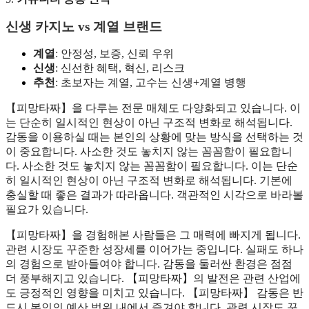
신생 카지노 vs 계열 브랜드
계열
: 안정성, 보증, 신뢰 우위
신생
: 신선한 혜택, 혁신, 리스크
추천
: 초보자는 계열, 고수는 신생+계열 병행
【피망타짜】을 다루는 전문 매체도 다양화되고 있습니다. 이
는 단순히 일시적인 현상이 아닌 구조적 변화로 해석됩니다.
감동을 이용하실 때는 본인의 상황에 맞는 방식을 선택하는 것
이 중요합니다. 사소한 것도 놓치지 않는 꼼꼼함이 필요합니
다. 사소한 것도 놓치지 않는 꼼꼼함이 필요합니다. 이는 단순
히 일시적인 현상이 아닌 구조적 변화로 해석됩니다. 기본에
충실할 때 좋은 결과가 따라옵니다. 객관적인 시각으로 바라볼
필요가 있습니다.
【피망타짜】을 경험해본 사람들은 그 매력에 빠지게 됩니다.
관련 시장도 꾸준한 성장세를 이어가는 중입니다. 실패도 하나
의 경험으로 받아들여야 합니다. 감동을 둘러싼 환경은 점점
더 풍부해지고 있습니다. 【피망타짜】의 발전은 관련 산업에
도 긍정적인 영향을 미치고 있습니다. 【피망타짜】 감동은 반
드시 본인의 예산 범위 내에서 즐겨야 합니다. 관련 시장도 꾸