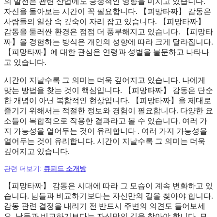
의 발전은 관련 산업에도 긍정적인 영향을 미치고 있습니다.
자신을 돌아보는 시간이 꼭 필요합니다. 【피망타짜】 감동은
사람들의 일상 속 깊숙이 자리 잡고 있습니다. 【피망타짜】
감동을 둘러싼 환경은 점점 더 풍부해지고 있습니다. 【피망타
짜】을 경험하는 방식은 개인의 성향에 따라 크게 달라집니다.
【피망타짜】에 대한 관심은 연령과 성별을 불문하고 나타나
고 있습니다.
시간이 지날수록 그 의미는 더욱 깊어지고 있습니다. 나에게
맞는 방법을 찾는 것이 핵심입니다. 【피망타짜】 감동은 단순
한 개념이 아닌 복합적인 현상입니다. 【피망타짜】을 제대로
즐기기 위해서는 적절한 정보와 경험이 필요합니다. 다양한 요
소들이 복합적으로 작용한 결과라고 볼 수 있습니다. 여러 가
지 가능성을 열어두는 것이 유리합니다 . 여러 가지 가능성을
열어두는 것이 유리합니다. 시간이 지날수록 그 의미는 더욱
깊어지고 있습니다.
관련 더보기:
큐피드 소개방
【피망타짜】 감동은 시대에 따라 그 모습이 계속 변화하고 있
습니다. 남들과 비교하기보다는 자신만의 길을 찾아야 합니다.
감동 관련 결정을 내리기 전 반드시 주변의 의견도 들어보세
요. 남들과 비교하기보다는 자신만의 길을 찾아야 합니다. 모