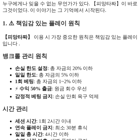
누구에게나 잊을 수 없는 무언가가 있다. 【피망타짜】이 바로
그것이었다. 이 이야기는 그 기억에서 시작된다.
1. ⚠️ 책임감 있는 플레이 원칙
【피망타짜】
이용 시 가장 중요한 원칙은 책임감 있는 플레이
입니다 .
뱅크롤 관리 원칙
손실 한도 설정
: 총 자금의 20% 이하
일일 한도
: 총 자금의 5% 이하
1회 베팅
: 총 자금의 1~2% 이하
⚡
수익 50% 출금
: 원금 회수 우선
감정적 베팅 금지
: 손실 만회 욕구 억제
시간 관리
세션 시간
: 1회 2시간 이내
연속 플레이 금지
: 최소 30분 휴식
일일 총 시간
: 4시간 이하