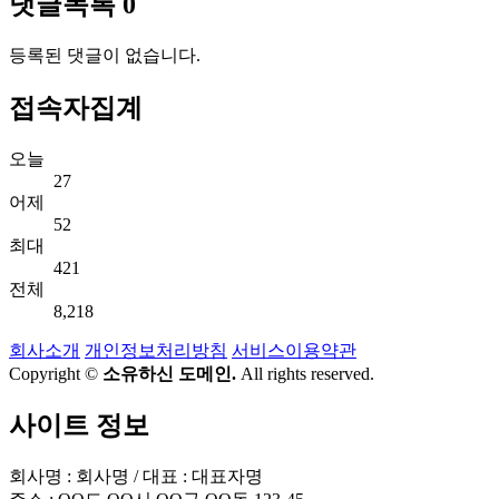
댓글목록
0
등록된 댓글이 없습니다.
접속자집계
오늘
27
어제
52
최대
421
전체
8,218
회사소개
개인정보처리방침
서비스이용약관
Copyright ©
소유하신 도메인.
All rights reserved.
사이트 정보
회사명 : 회사명 / 대표 : 대표자명