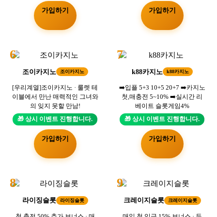
가입하기
가입하기
6
7
조이카지노
k88카지노
조이카지노
k88카지노
[우리계열]조이카지노 · 룰렛 테
➡️입플 5+3 10+5 20+7 ➡️카지노
이블에서 만난 매력적인 그녀와
첫,매충전 5~10% ➡️실시간 리
의 잊지 못할 만남!
베이트 슬롯게임4%
🎁 상시 이벤트 진행합니다.
🎁 상시 이벤트 진행합니다.
가입하기
가입하기
8
9
라이징슬롯
크레이지슬롯
라이징슬롯
크레이지슬롯
첫 충전 50% 추가 보너스 · 매
매일 첫 입금 15% 보너스 · 두