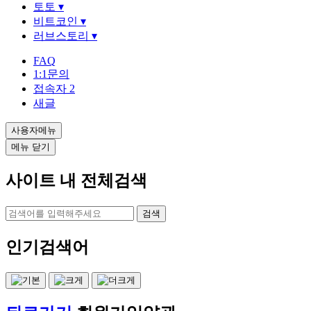
토토 ▾
비트코인 ▾
러브스토리 ▾
FAQ
1:1문의
접속자
2
새글
사용자메뉴
메뉴 닫기
사이트 내 전체검색
검색
인기검색어