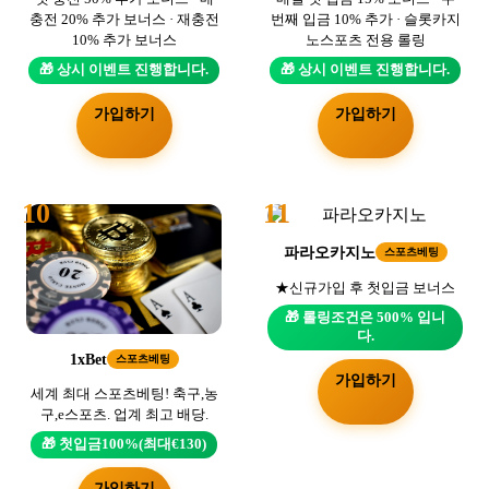
충전 20% 추가 보너스 · 재충전
번째 입금 10% 추가 · 슬롯카지
10% 추가 보너스
노스포츠 전용 롤링
🎁 상시 이벤트 진행합니다.
🎁 상시 이벤트 진행합니다.
가입하기
가입하기
10
11
파라오카지노
스포츠베팅
★신규가입 후 첫입금 보너스
🎁 롤링조건은 500% 입니
다.
1xBet
스포츠베팅
가입하기
세계 최대 스포츠베팅! 축구,농
구,e스포츠. 업계 최고 배당.
🎁 첫입금100%(최대€130)
가입하기