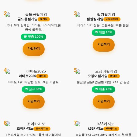
2
3
골드몽릴게임
릴짱릴게임
릴게임
바다이야기
국내 최대 릴게임! 야마토,바다이야기,황
바다이야기 전문! 고환수율. 빠른 환전.
금성 올인원.
🎁 매일 10%
🎁 첫충 100%
가입하기
가입하기
4
5
야마토2026
오징어릴게임
야마토
황금성
야마토 1위! 다양한 모드. 잭팟 이벤트.
황금성 전문! 안전한 게임. 24시간 운영.
🎁 신규 50%
🎁 매충 20%
가입하기
가입하기
6
7
조이카지노
k88카지노
조이카지노
k88카지노
[우리계열]조이카지노 · 룰렛 테이블에서
➡️입플 5+3 10+5 20+7 ➡️카지노 첫,매충