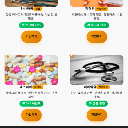
하나약국
정력원
종합
시알리스
정품 비아그라 전문! 빠른배송. 처방전 불
시알리스,레비트라 전문! 당일배송. 비밀
필요.
포장.
🎁 첫구매 20%
🎁 재구매 15%
가입하기
가입하기
16
17
맥스비아
비아약국
제네릭
천연제품
카마그라,제네릭 전문! 저렴한 가격. 안전
천연 발기제 전문! 부작용 없음. 장기복용
결제.
가능.
🎁 3+1 이벤트
🎁 샘플 증정
가입하기
가입하기