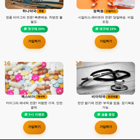
하나약국
정력원
종합
시알리스
정품 비아그라 전문! 빠른배송. 처방전 불
시알리스,레비트라 전문! 당일배송. 비밀
필요.
포장.
🎁 첫구매 20%
🎁 재구매 15%
가입하기
가입하기
16
17
맥스비아
비아약국
제네릭
천연제품
카마그라,제네릭 전문! 저렴한 가격. 안전
천연 발기제 전문! 부작용 없음. 장기복용
결제.
가능.
🎁 3+1 이벤트
🎁 샘플 증정
가입하기
가입하기