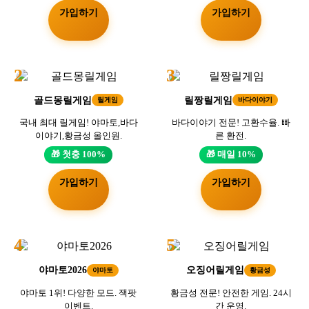
가입하기
가입하기
2
3
골드몽릴게임
릴짱릴게임
릴게임
바다이야기
국내 최대 릴게임! 야마토,바다
바다이야기 전문! 고환수율. 빠
이야기,황금성 올인원.
른 환전.
🎁 첫충 100%
🎁 매일 10%
가입하기
가입하기
4
5
야마토2026
오징어릴게임
야마토
황금성
야마토 1위! 다양한 모드. 잭팟
황금성 전문! 안전한 게임. 24시
이벤트.
간 운영.