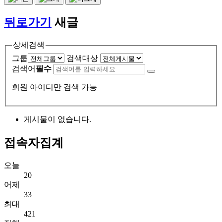
뒤로가기
새글
상세검색
그룹
검색대상
검색어
필수
회원 아이디만 검색 가능
게시물이 없습니다.
접속자집계
오늘
20
어제
33
최대
421