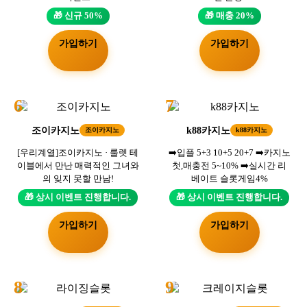
🎁 신규 50%
🎁 매충 20%
가입하기
가입하기
6
7
조이카지노
k88카지노
조이카지노
k88카지노
[우리계열]조이카지노 · 룰렛 테
➡️입플 5+3 10+5 20+7 ➡️카지노
이블에서 만난 매력적인 그녀와
첫,매충전 5~10% ➡️실시간 리
의 잊지 못할 만남!
베이트 슬롯게임4%
🎁 상시 이벤트 진행합니다.
🎁 상시 이벤트 진행합니다.
가입하기
가입하기
8
9