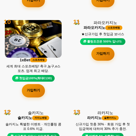
10
11
파라오카지노
스포츠베팅
★신규가입 후 첫입금 보너스
🎁 롤링조건은 500% 입니다.
가입하기
1xBet
스포츠베팅
세계 최대 스포츠베팅! 축구,농구,e스
포츠. 업계 최고 배당.
🎁 첫입금100%(최대€130)
가입하기
12
13
솔카지노
라카지노
카지노베팅
슬롯카지노
솔카지노 특별한 이벤트 · 개인롤링 콤
신규가입 첫충 30% · 회원 가입 후 첫
프 0.6% 지급.
입금액에 대하여 30% 추가 충전.