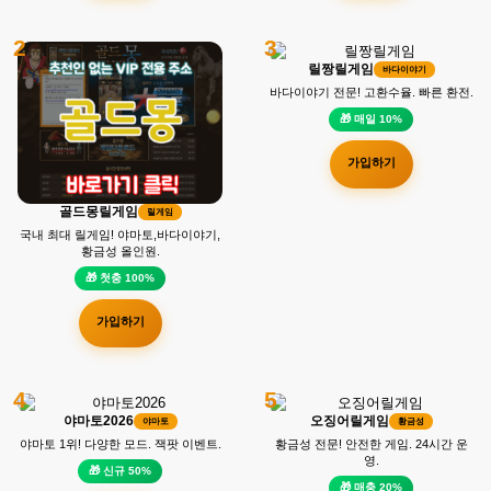
2
3
릴짱릴게임
바다이야기
바다이야기 전문! 고환수율. 빠른 환전.
🎁 매일 10%
가입하기
골드몽릴게임
릴게임
국내 최대 릴게임! 야마토,바다이야기,
황금성 올인원.
🎁 첫충 100%
가입하기
4
5
야마토2026
오징어릴게임
야마토
황금성
야마토 1위! 다양한 모드. 잭팟 이벤트.
황금성 전문! 안전한 게임. 24시간 운
영.
🎁 신규 50%
🎁 매충 20%