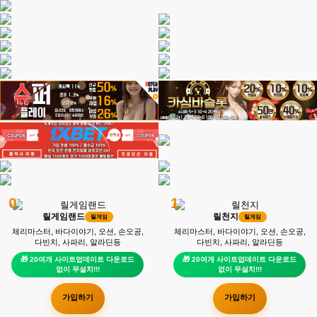
0
1
릴게임랜드
릴천지
릴게임
릴게임
체리마스터, 바다이야기, 오션, 손오공,
체리마스터, 바다이야기, 오션, 손오공,
다빈치, 사파리, 알라딘등
다빈치, 사파리, 알라딘등
🎁 20여개 사이트업데이트 다운로드
🎁 20여개 사이트업데이트 다운로드
없이 무설치!!!
없이 무설치!!!
가입하기
가입하기