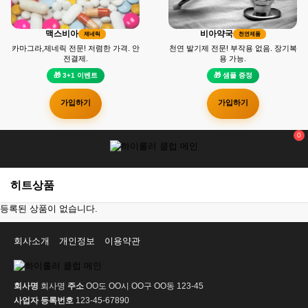
맥스비아
비아약국
제네릭
천연제품
카마그라,제네릭 전문! 저렴한 가격. 안
천연 발기제 전문! 부작용 없음. 장기복
전결제.
용 가능.
🎁 3+1 이벤트
🎁 샘플 증정
가입하기
가입하기
0
히트상품
등록된 상품이 없습니다.
회사소개
개인정보
이용약관
회사명
회사명
주소
OO도 OO시 OO구 OO동 123-45
사업자 등록번호
123-45-67890