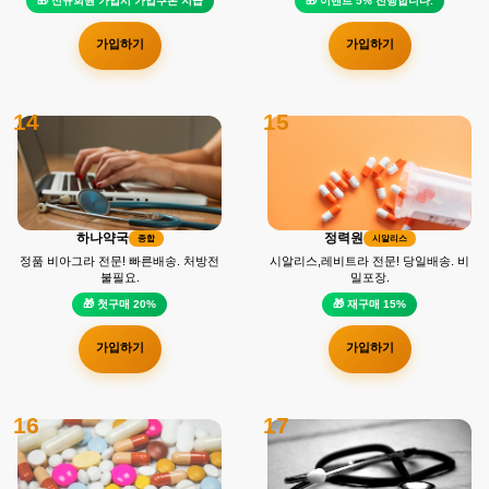
🎁 신규회원 가입시 가입쿠폰 지급
🎁 이벤트 5% 진행합니다.
가입하기
가입하기
14
15
하나약국
정력원
종합
시알리스
정품 비아그라 전문! 빠른배송. 처방전
시알리스,레비트라 전문! 당일배송. 비
불필요.
밀포장.
🎁 첫구매 20%
🎁 재구매 15%
가입하기
가입하기
16
17