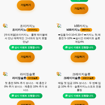
가입하기
가입하기
6
7
조이카지노
k88카지노
조이카지노
k88카지노
[우리계열]조이카지노 · 룰렛 테이블에
➡️입플 5+3 10+5 20+7 ➡️카지노 첫,매
서 만난 매력적인 그녀와의 잊지 못할
충전 5~10% ➡️실시간 리베이트 슬롯
만남!
게임4%
🎁 상시 이벤트 진행합니다.
🎁 상시 이벤트 진행합니다.
가입하기
가입하기
8
9
라이징슬롯
크레이지슬롯
라이징슬롯
크레이지슬롯
첫 충전 50% 추가 보너스 · 매 충전 2
매일 첫 입금 15% 보너스 · 두 번째 입
0% 추가 보너스 · 재충전 10% 추가 보
금 10% 추가 · 슬롯카지노스포츠 전용
너스
롤링
🎁 상시 이벤트 진행합니다.
🎁 상시 이벤트 진행합니다.
가입하기
가입하기