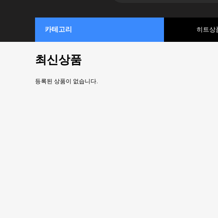
카테고리
히트상
최신상품
등록된 상품이 없습니다.