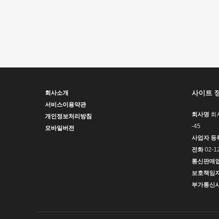
사이트 
회사소개
서비스이용약관
회사명
회
개인정보처리방침
-45
모바일버전
사업자 등
전화
02-1
통신판매
보호책임
부가통신