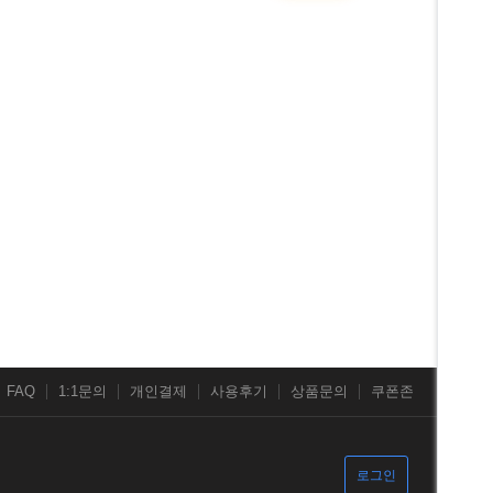
FAQ
1:1문의
개인결제
사용후기
상품문의
쿠폰존
로그인