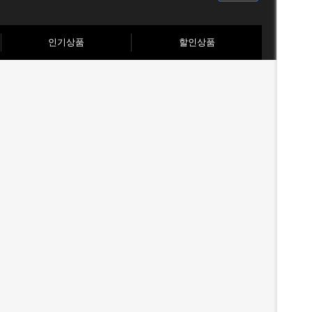
인기상품
할인상품