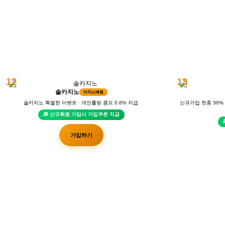
12
13
솔카지노
카지노베팅
솔카지노 특별한 이벤트 · 개인롤링 콤프 0.6% 지급.
신규가입 첫충 30% 
🎁 신규회원 가입시 가입쿠폰 지급
가입하기