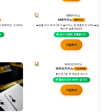
7
k88카지노
k88카지노
난 매력적인 그녀와의
➡️입플 5+3 10+5 20+7 ➡️카지노 첫,매충전 5~10% ➡️실시간 리
베이트 슬롯게임4%
.
🎁 상시 이벤트 진행합니다.
가입하기
11
파라오카지노
스포츠베팅
★신규가입 후 첫입금 보너스
🎁 롤링조건은 500% 입니다.
가입하기